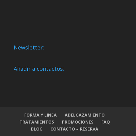
Newsletter:
Añadir a contactos:
FORMA Y LINEA
ADELGAZAMIENTO
TRATAMIENTOS
PROMOCIONES
FAQ
BLOG
CONTACTO – RESERVA