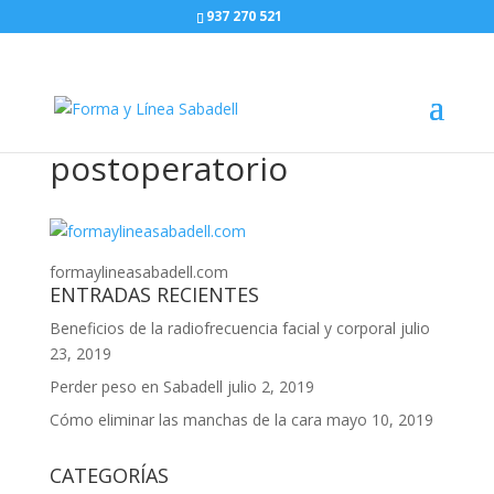
937 270 521
postoperatorio
formaylineasabadell.com
ENTRADAS RECIENTES
Beneficios de la radiofrecuencia facial y corporal
julio
23, 2019
Perder peso en Sabadell
julio 2, 2019
Cómo eliminar las manchas de la cara
mayo 10, 2019
CATEGORÍAS