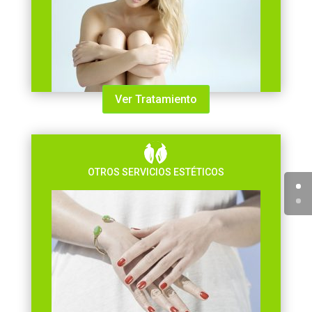
Ver Tratamiento
OTROS SERVICIOS ESTÉTICOS