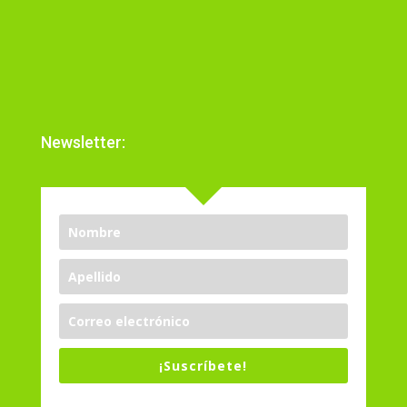
Newsletter:
¡Suscríbete!