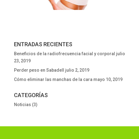
ENTRADAS RECIENTES
Beneficios de la radiofrecuencia facial y corporal
julio
23, 2019
Perder peso en Sabadell
julio 2, 2019
Cómo eliminar las manchas de la cara
mayo 10, 2019
CATEGORÍAS
Noticias
(3)