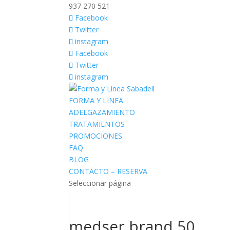
937 270 521
Facebook
Twitter
instagram
Facebook
Twitter
instagram
FORMA Y LINEA
ADELGAZAMIENTO
TRATAMIENTOS
PROMOCIONES
FAQ
BLOG
CONTACTO – RESERVA
Seleccionar página
medser brand 50