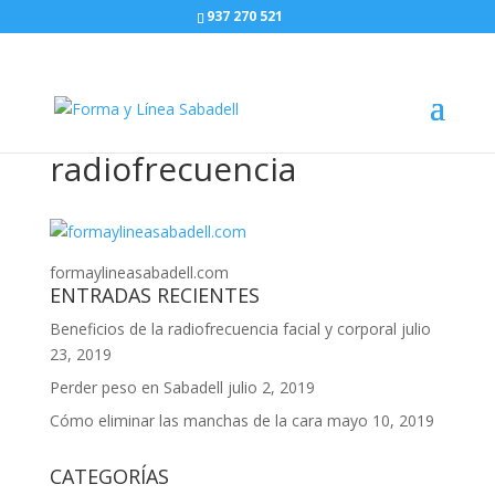
937 270 521
radiofrecuencia
formaylineasabadell.com
ENTRADAS RECIENTES
Beneficios de la radiofrecuencia facial y corporal
julio
23, 2019
Perder peso en Sabadell
julio 2, 2019
Cómo eliminar las manchas de la cara
mayo 10, 2019
CATEGORÍAS