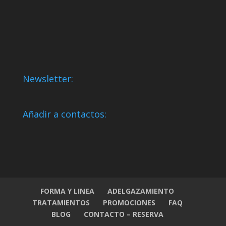
Newsletter:
Añadir a contactos:
FORMA Y LINEA
ADELGAZAMIENTO
TRATAMIENTOS
PROMOCIONES
FAQ
BLOG
CONTACTO – RESERVA