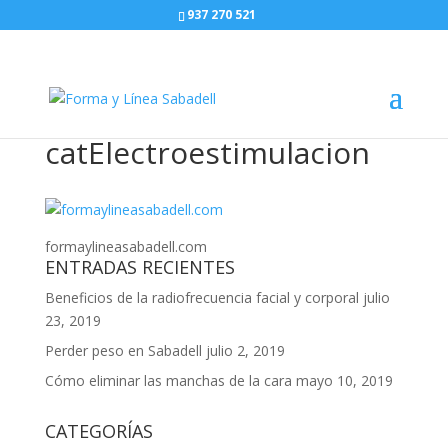
937 270 521
catElectroestimulacion
formaylineasabadell.com
ENTRADAS RECIENTES
Beneficios de la radiofrecuencia facial y corporal
julio
23, 2019
Perder peso en Sabadell
julio 2, 2019
Cómo eliminar las manchas de la cara
mayo 10, 2019
CATEGORÍAS