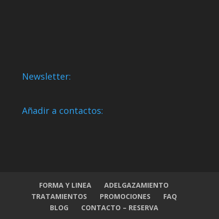
Newsletter:
Añadir a contactos:
FORMA Y LINEA
ADELGAZAMIENTO
TRATAMIENTOS
PROMOCIONES
FAQ
BLOG
CONTACTO – RESERVA