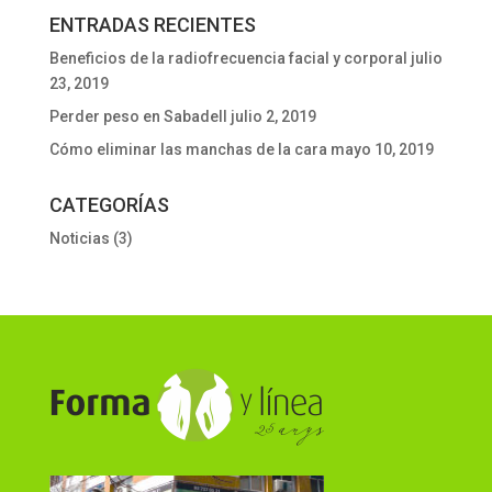
ENTRADAS RECIENTES
Beneficios de la radiofrecuencia facial y corporal
julio
23, 2019
Perder peso en Sabadell
julio 2, 2019
Cómo eliminar las manchas de la cara
mayo 10, 2019
CATEGORÍAS
Noticias
(3)