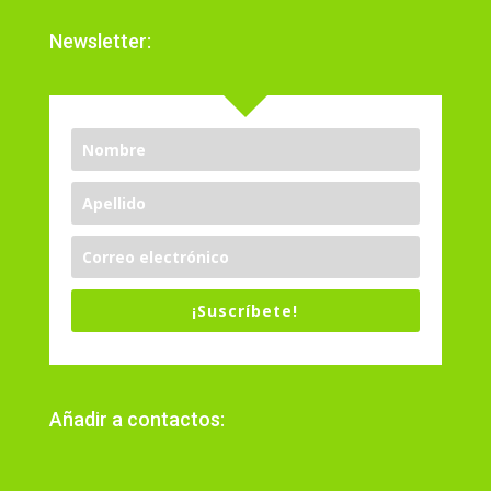
Newsletter:
¡Suscríbete!
Añadir a contactos: