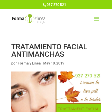
937 270 521
TRATAMIENTO FACIAL
ANTIMANCHAS
por
Forma y Línea
|
May 10, 2019