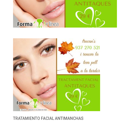
TRATAMIENTO FACIAL ANTIMANCHAS