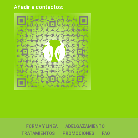
Añadir a contactos:
FORMA Y LINEA
ADELGAZAMIENTO
TRATAMIENTOS
PROMOCIONES
FAQ