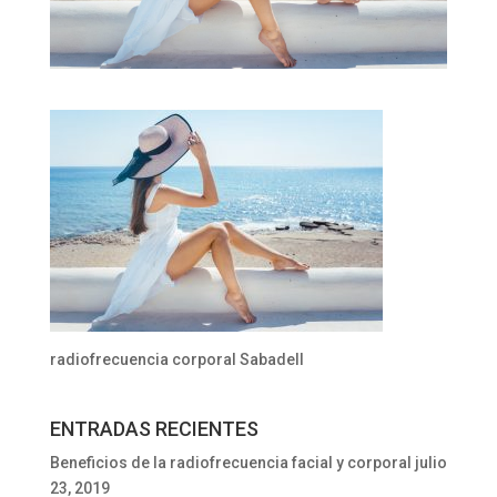
radiofrecuencia corporal Sabadell
ENTRADAS RECIENTES
Beneficios de la radiofrecuencia facial y corporal
julio
23, 2019