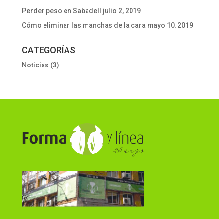
Perder peso en Sabadell
julio 2, 2019
Cómo eliminar las manchas de la cara
mayo 10, 2019
CATEGORÍAS
Noticias
(3)