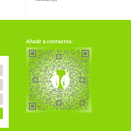
Añadir a contactos: