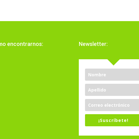
o encontrarnos:
Newsletter:
¡Suscríbete!