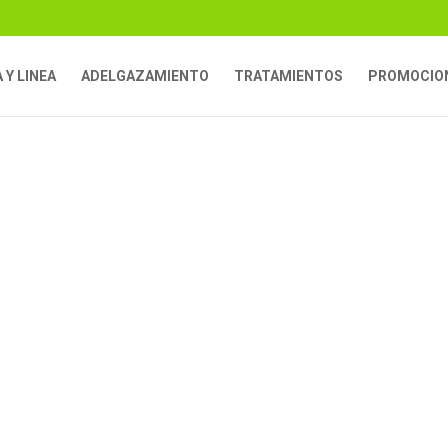
 Y LINEA
ADELGAZAMIENTO
TRATAMIENTOS
PROMOCIO