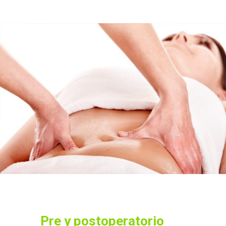
Pre y postoperatorio