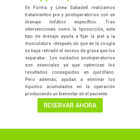
En Forma y Línea Sabadell realizamos
tratamientos pre y postoperatorios con un
drenaje linfático específico. Tras
intervenciones como la liposucción, este
tipo de drenaje ayuda a fijar la piel a la
musculatura -después de que en la cirugía
se haya retirado el exceso de grasa que los
separaba-. Los cuidados postoperatorios
son esenciales ya que optimizan los
resultados conseguidos en quirófano.
Pero además, ayudan a eliminar los
líquidos acumulados en la operación
produciendo un bienestar en el paciente.
RESERVAR AHORA