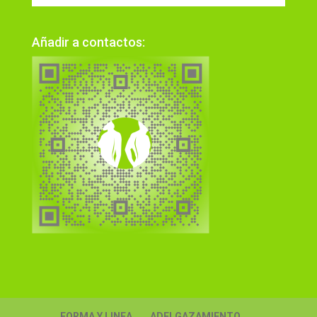
Añadir a contactos:
FORMA Y LINEA
ADELGAZAMIENTO