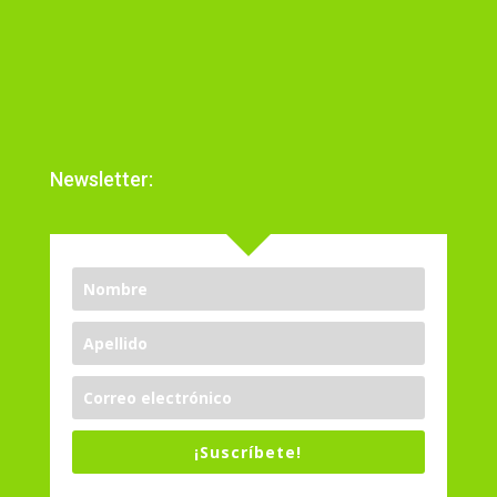
Newsletter:
¡Suscríbete!