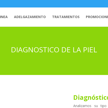
INEA
ADELGAZAMIENTO
TRATAMIENTOS
PROMOCION
DIAGNOSTICO DE LA PIEL
Diagnóstico
Analizamos su tipo