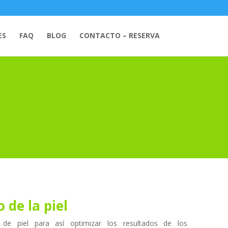
ES
FAQ
BLOG
CONTACTO – RESERVA
 de la piel
 de piel para así optimizar los resultados de los